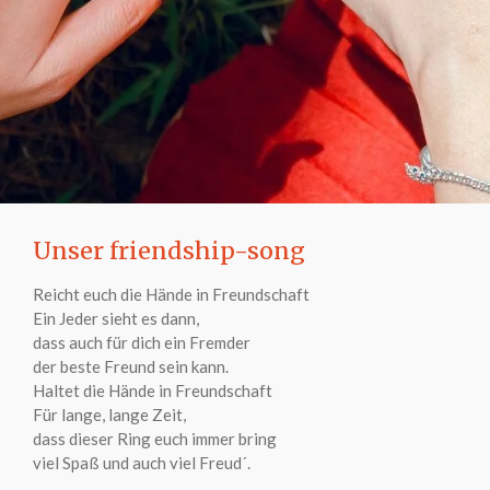
Unser friendship-song
Reicht euch die Hände in Freundschaft
Ein Jeder sieht es dann,
dass auch für dich ein Fremder
der beste Freund sein kann.
Haltet die Hände in Freundschaft
Für lange, lange Zeit,
dass dieser Ring euch immer bring
viel Spaß und auch viel Freud´.