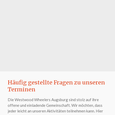
Häufig gestellte Fragen zu unseren
Terminen
Die Westwood Wheelers Augsburg sind stolz auf ihre
offene und einladende Gemeinschaft. Wir möchten, dass
jeder leicht an unseren Aktivitäten teilnehmen kann. Hier