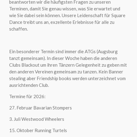
beantworten wir die häufigsten Fragen zu unseren
Terminen, damit Sie genau wissen, was Sie erwartet und
wie Sie dabei sein können. Unsere Leidenschaft für Square
Dance treibt uns an, exzellente Erlebnisse für alle zu
schaffen.
Ein besonderer Termin sind immer die ATGs (Augsburg
tanzt gemeinsam). In dieser Woche haben die anderen
Clubs Blackout um ihren Tänzern Gelegenheit zu geben mit
den anderen Vereinen gemeinsam zu tanzen. Kein Banner
stealing aber Friendship books werden unterzeichnet vom
ausrichtenden Club.
Termine für 2026:
27. Februar Bavarian Stompers
3. Juli Westwood Wheelers
15. Oktober Running Turtels