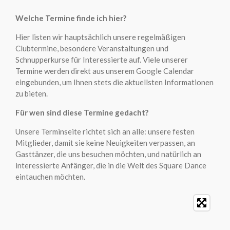
Welche Termine finde ich hier?
Hier listen wir hauptsächlich unsere regelmäßigen
Clubtermine, besondere Veranstaltungen und
Schnupperkurse für Interessierte auf. Viele unserer
Termine werden direkt aus unserem Google Calendar
eingebunden, um Ihnen stets die aktuellsten Informationen
zu bieten.
Für wen sind diese Termine gedacht?
Unsere Terminseite richtet sich an alle: unsere festen
Mitglieder, damit sie keine Neuigkeiten verpassen, an
Gasttänzer, die uns besuchen möchten, und natürlich an
interessierte Anfänger, die in die Welt des Square Dance
eintauchen möchten.